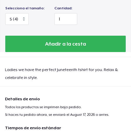
Selecciona el tamaño:
Cantidad:
Añadir a la cesta
Ladies we have the perfect Juneteenth tshirt for you. Relax &
celebrate in style.
Detalles de envío
Todos los productos se imprimen bajo pedido.
Si haces tu pedido ahora, se enviará el
August 17, 2026
o antes.
Tiempos de envío estándar