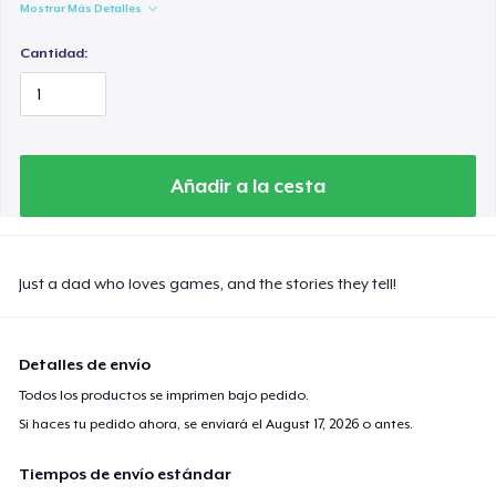
Mostrar Más Detalles
Cantidad:
Añadir a la cesta
Just a dad who loves games, and the stories they tell!
Detalles de envío
Todos los productos se imprimen bajo pedido.
Si haces tu pedido ahora, se enviará el
August 17, 2026
o antes.
Tiempos de envío estándar