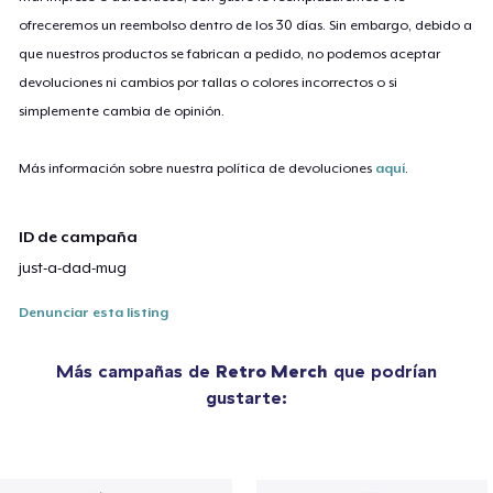
ofreceremos un reembolso dentro de los 30 días. Sin embargo, debido a
que nuestros productos se fabrican a pedido, no podemos aceptar
devoluciones ni cambios por tallas o colores incorrectos o si
simplemente cambia de opinión.
Más información sobre nuestra política de devoluciones
aquí
.
ID de campaña
just-a-dad-mug
Denunciar esta listing
Más campañas de
Retro Merch
que podrían
gustarte: