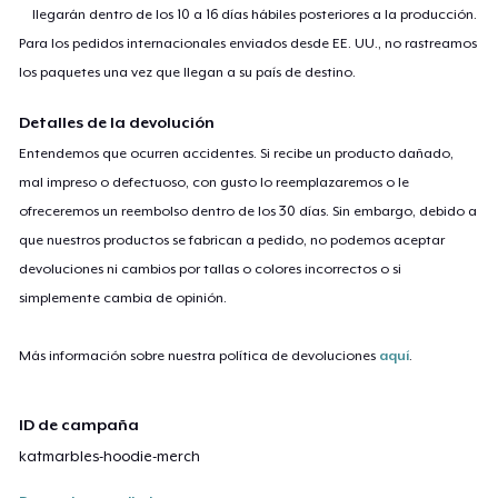
llegarán dentro de los 10 a 16 días hábiles posteriores a la producción.
Para los pedidos internacionales enviados desde EE. UU., no rastreamos
los paquetes una vez que llegan a su país de destino.
Detalles de la devolución
Entendemos que ocurren accidentes. Si recibe un producto dañado,
mal impreso o defectuoso, con gusto lo reemplazaremos o le
ofreceremos un reembolso dentro de los 30 días. Sin embargo, debido a
que nuestros productos se fabrican a pedido, no podemos aceptar
devoluciones ni cambios por tallas o colores incorrectos o si
simplemente cambia de opinión.
Más información sobre nuestra política de devoluciones
aquí
.
ID de campaña
katmarbles-hoodie-merch