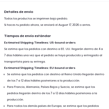
Detalles de envío
Todos los productos se imprimen bajo pedido.
Si haces tu pedido ahora, se enviará el
August 17, 2026
o antes.
Tiempos de envío estándar
Estimated Shipping Timelines: US-bound orders
Se estima que los pedidos con destino a EE. UU. llegarán dentro de 4 a
7 días hábiles una vez que el pedido se haya producido y entregado al
transportista para su entrega.
Estimated Shipping Timelines: EU-bound orders
Se estima que los pedidos con destino al Reino Unido llegarán dentro
de los 7 a 12 días hábiles posteriores a la producción.
Para Francia, Alemania, Países Bajos y Suecia, se estima que los
pedidos llegarán dentro de los 7 a 12 días hábiles posteriores a la
producción.
Para todos los demás países de Europa, se estima que los pedidos