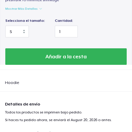
Mostrar Más Detalles
Selecciona el tamaño:
Cantidad:
Añadir a la cesta
Hoodie
Detalles de envío
Todos los productos se imprimen bajo pedido.
Si haces tu pedido ahora, se enviará el
August 20, 2026
o antes.