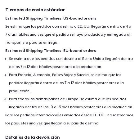
Tiempos de envío estándar
Estimated Shipping Timelines: US-bound orders
Se estima que los pedidos con destino a EE. UU. llegarán dentro de 4 a
7 días hábiles una vez que el pedido se haya producido y entregado al
transportista para su entrega.
Estimated Shipping Timelines: EU-bound orders
Se estima que los pedidos con destino al Reino Unido llegarán dentro
de los 7 a 12 días hábiles posteriores a la producción.
Para Francia, Alemania, Países Bajos y Suecia, se estima que los
pedidos llegarán dentro de los 7 a 12 días hábiles posteriores a la
producción.
Para todos los demás países de Europa, se estima que los pedidos
llegarán dentro de los 10 a 16 días hábiles posteriores a la producción.
Para los pedidos internacionales enviados desde EE. UU., no rastreamos
los paquetes una vez que llegan a su país de destino.
Detalles de la devolución