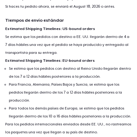
Si haces tu pedido ahora, se enviará el
August 18, 2026
o antes.
Tiempos de envío estándar
Estimated Shipping Timelines: US-bound orders
Se estima que los pedidos con destino a EE. UU. llegarán dentro de 4 a
7 días hábiles una vez que el pedido se haya producido y entregado al
transportista para su entrega.
Estimated Shipping Timelines: EU-bound orders
Se estima que los pedidos con destino al Reino Unido llegarán dentro
de los 7 a 12 días hábiles posteriores a la producción.
Para Francia, Alemania, Países Bajos y Suecia, se estima que los
pedidos llegarán dentro de los 7 a 12 días hábiles posteriores a la
producción.
Para todos los demás países de Europa, se estima que los pedidos
llegarán dentro de los 10 a 16 días hábiles posteriores a la producción.
Para los pedidos internacionales enviados desde EE. UU., no rastreamos
los paquetes una vez que llegan a su país de destino.