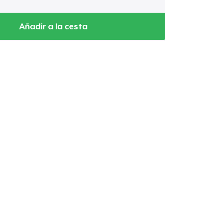
Añadir a la cesta