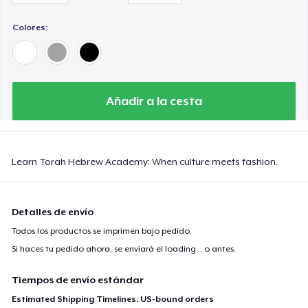
Colores:
Añadir a la cesta
Learn Torah Hebrew Academy: When culture meets fashion.
Detalles de envío
Todos los productos se imprimen bajo pedido.
Si haces tu pedido ahora, se enviará el
loading...
o antes.
Tiempos de envío estándar
Estimated Shipping Timelines: US-bound orders