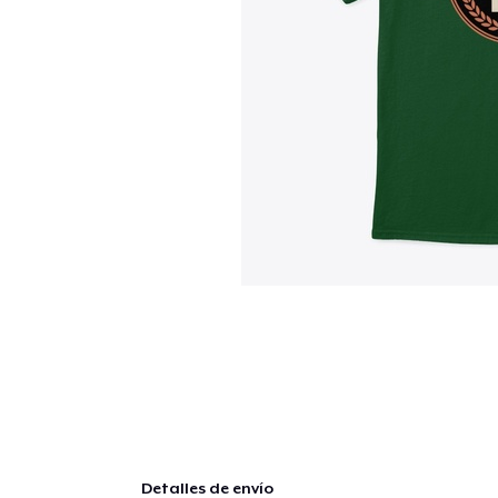
Detalles de envío