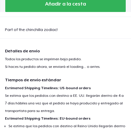
Añadir a la cesta
Part of the chinchilla zodiac!
Detalles de envío
Todos los productos se imprimen bajo pedido.
Si haces tu pedido ahora, se enviará el
loading...
o antes.
Tiempos de envío estándar
Estimated Shipping Timelines: US-bound orders
Se estima que los pedidos con destino a EE. UU. llegarán dentro de 4 a
7 días hábiles una vez que el pedido se haya producido y entregado al
transportista para su entrega.
Estimated Shipping Timelines: EU-bound orders
Se estima que los pedidos con destino al Reino Unido llegarán dentro