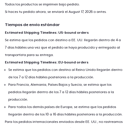
Todos los productos se imprimen bajo pedido.
Si haces tu pedido ahora, se enviará el
August 17, 2026
o antes.
Tiempos de envío estándar
Estimated Shipping Timelines: US-bound orders
Se estima que los pedidos con destino a EE. UU. llegarán dentro de 4 a
7 días hábiles una vez que el pedido se haya producido y entregado al
transportista para su entrega.
Estimated Shipping Timelines: EU-bound orders
Se estima que los pedidos con destino al Reino Unido llegarán dentro
de los 7 a 12 días hábiles posteriores a la producción.
Para Francia, Alemania, Países Bajos y Suecia, se estima que los
pedidos llegarán dentro de los 7 a 12 días hábiles posteriores a la
producción.
Para todos los demás países de Europa, se estima que los pedidos
llegarán dentro de los 10 a 16 días hábiles posteriores a la producción.
Para los pedidos internacionales enviados desde EE. UU., no rastreamos