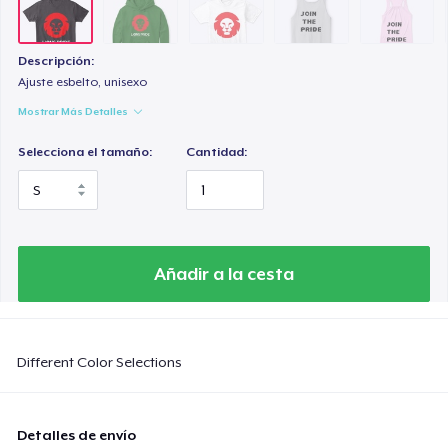
Descripción:
Ajuste esbelto, unisexo
Mostrar Más Detalles
Selecciona el tamaño:
Cantidad:
Añadir a la cesta
Different Color Selections
Detalles de envío