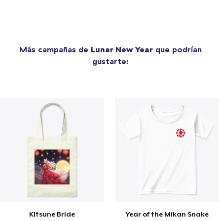
Más campañas de
Lunar New Year
que podrían
gustarte:
KItsune Bride
Year of the Mikan Snake