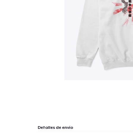
Detalles de envío