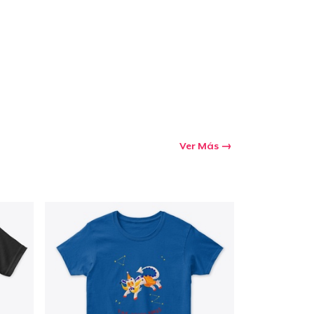
Ver Más