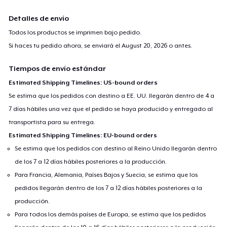
Detalles de envío
Todos los productos se imprimen bajo pedido.
Si haces tu pedido ahora, se enviará el
August 20, 2026
o antes.
Tiempos de envío estándar
Estimated Shipping Timelines: US-bound orders
Se estima que los pedidos con destino a EE. UU. llegarán dentro de 4 a
7 días hábiles una vez que el pedido se haya producido y entregado al
transportista para su entrega.
Estimated Shipping Timelines: EU-bound orders
Se estima que los pedidos con destino al Reino Unido llegarán dentro
de los 7 a 12 días hábiles posteriores a la producción.
Para Francia, Alemania, Países Bajos y Suecia, se estima que los
pedidos llegarán dentro de los 7 a 12 días hábiles posteriores a la
producción.
Para todos los demás países de Europa, se estima que los pedidos