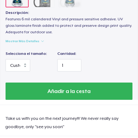
Descripción:
Features 6 mil calendered Vinyl and pressure sensitive adhesive. UV
gloss laminate finish added to protect and preserve design print quality.
Adequate for outdoor use.
Mostrar Más Detalles
Selecciona el tamaño:
Cantidad:
Añadir a la cesta
Take us with you on the next journey!!! We never really say
goodbye, only "see you soon"