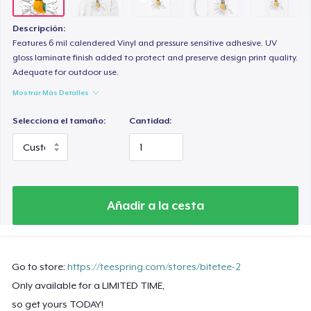
Descripción:
Features 6 mil calendered Vinyl and pressure sensitive adhesive. UV
gloss laminate finish added to protect and preserve design print quality.
Adequate for outdoor use.
Mostrar Más Detalles
Selecciona el tamaño:
Cantidad:
Añadir a la cesta
Go to store:
https://teespring.com/stores/bitetee-2
Only available for a LIMITED TIME,
so get yours TODAY!