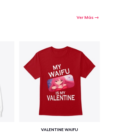
Ver Más
VALENTINE WAIFU