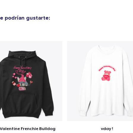
e podrían gustarte:
Valentine Frenchie Bulldog
vday !