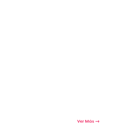
Ver Más