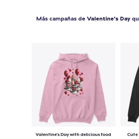
Más campañas de
Valentine's Day
qu
Valentine's Day with delicious food
Cute 