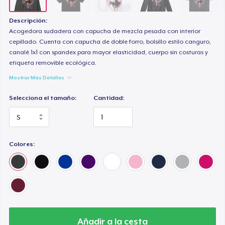
Descripción:
Acogedora sudadera con capucha de mezcla pesada con interior
cepillado. Cuenta con capucha de doble forro, bolsillo estilo canguro,
canalé 1x1 con spandex para mayor elasticidad, cuerpo sin costuras y
etiqueta removible ecológica.
Mostrar Más Detalles
Selecciona el tamaño:
Cantidad:
Colores:
Añadir a la cesta