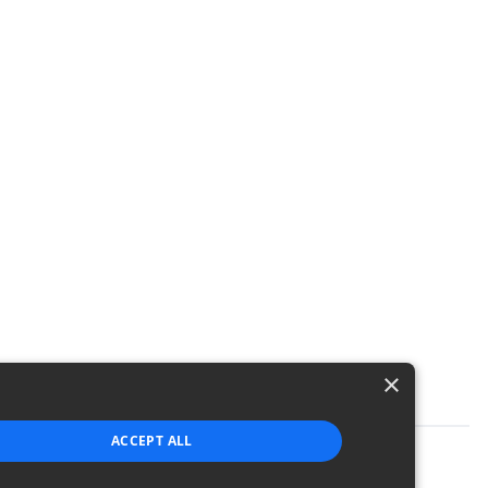
×
ACCEPT ALL