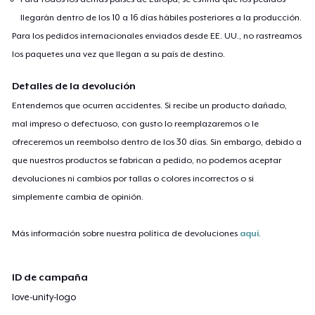
llegarán dentro de los 10 a 16 días hábiles posteriores a la producción.
Para los pedidos internacionales enviados desde EE. UU., no rastreamos
los paquetes una vez que llegan a su país de destino.
Detalles de la devolución
Entendemos que ocurren accidentes. Si recibe un producto dañado,
mal impreso o defectuoso, con gusto lo reemplazaremos o le
ofreceremos un reembolso dentro de los 30 días. Sin embargo, debido a
que nuestros productos se fabrican a pedido, no podemos aceptar
devoluciones ni cambios por tallas o colores incorrectos o si
simplemente cambia de opinión.
Más información sobre nuestra política de devoluciones
aquí
.
ID de campaña
love-unity-logo