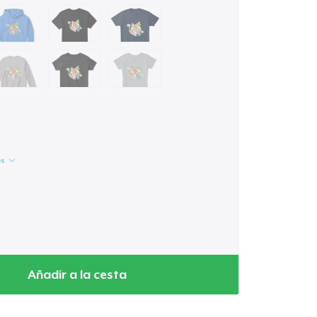
es
Añadir a la cesta