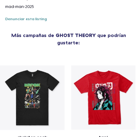
mad-man-2025
Denunciar esta listing
Más campañas de
GHOST THEORY
que podrían
gustarte: