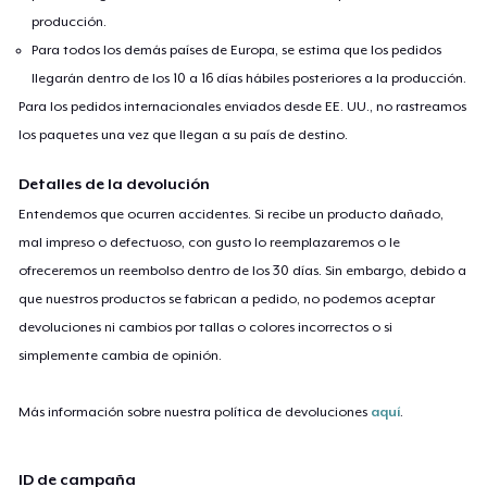
producción.
Para todos los demás países de Europa, se estima que los pedidos
llegarán dentro de los 10 a 16 días hábiles posteriores a la producción.
Para los pedidos internacionales enviados desde EE. UU., no rastreamos
los paquetes una vez que llegan a su país de destino.
Detalles de la devolución
Entendemos que ocurren accidentes. Si recibe un producto dañado,
mal impreso o defectuoso, con gusto lo reemplazaremos o le
ofreceremos un reembolso dentro de los 30 días. Sin embargo, debido a
que nuestros productos se fabrican a pedido, no podemos aceptar
devoluciones ni cambios por tallas o colores incorrectos o si
simplemente cambia de opinión.
Más información sobre nuestra política de devoluciones
aquí
.
ID de campaña