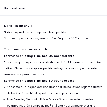
the mad man
Detalles de envío
Todos los productos se imprimen bajo pedido.
Si haces tu pedido ahora, se enviará el
August 17, 2026
o antes.
Tiempos de envío estándar
Estimated Shipping Timelines: US-bound orders
Se estima que los pedidos con destino a EE. UU. llegarán dentro de 4 a
7 días hábiles una vez que el pedido se haya producido y entregado al
transportista para su entrega.
Estimated Shipping Timelines: EU-bound orders
Se estima que los pedidos con destino al Reino Unido llegarán dentro
de los 7 a 12 días hábiles posteriores a la producción.
Para Francia, Alemania, Países Bajos y Suecia, se estima que los
pedidos llegarán dentro de los 7 a 12 días hábiles posteriores a la