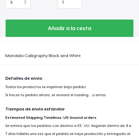
Añadir a la cesta
Mandala Calligraphy Black and White
Detalles de envío
Todos los productos se imprimen bajo pedido.
Si haces tu pedido ahora, se enviará el
loading...
o antes.
Tiempos de envío estándar
Estimated Shipping Timelines: US-bound orders
Se estima que los pedidos con destino a EE. UU. llegarán dentro de 4 a
7 días hábiles una vez que el pedido se haya producido y entregado al