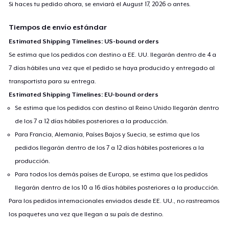
Si haces tu pedido ahora, se enviará el
August 17, 2026
o antes.
Tiempos de envío estándar
Estimated Shipping Timelines: US-bound orders
Se estima que los pedidos con destino a EE. UU. llegarán dentro de 4 a
7 días hábiles una vez que el pedido se haya producido y entregado al
transportista para su entrega.
Estimated Shipping Timelines: EU-bound orders
Se estima que los pedidos con destino al Reino Unido llegarán dentro
de los 7 a 12 días hábiles posteriores a la producción.
Para Francia, Alemania, Países Bajos y Suecia, se estima que los
pedidos llegarán dentro de los 7 a 12 días hábiles posteriores a la
producción.
Para todos los demás países de Europa, se estima que los pedidos
llegarán dentro de los 10 a 16 días hábiles posteriores a la producción.
Para los pedidos internacionales enviados desde EE. UU., no rastreamos
los paquetes una vez que llegan a su país de destino.