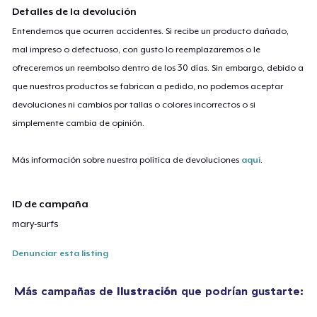
Detalles de la devolución
Entendemos que ocurren accidentes. Si recibe un producto dañado,
mal impreso o defectuoso, con gusto lo reemplazaremos o le
ofreceremos un reembolso dentro de los 30 días. Sin embargo, debido a
que nuestros productos se fabrican a pedido, no podemos aceptar
devoluciones ni cambios por tallas o colores incorrectos o si
simplemente cambia de opinión.
Más información sobre nuestra política de devoluciones
aquí
.
ID de campaña
mary-surfs
Denunciar esta listing
Más campañas de
Ilustración
que podrían gustarte: