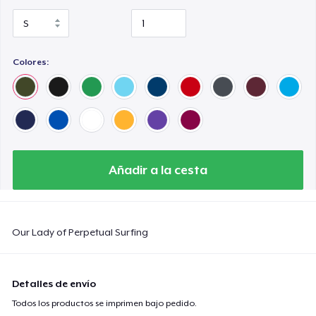
Colores:
Añadir a la cesta
Our Lady of Perpetual Surfing
Detalles de envío
Todos los productos se imprimen bajo pedido.