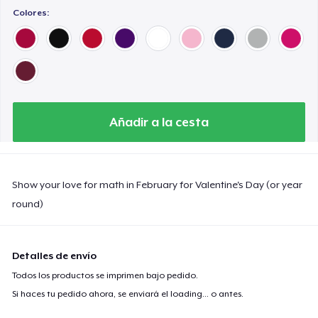
Colores:
Añadir a la cesta
Show your love for math in February for Valentine's Day (or year
round)
Detalles de envío
Todos los productos se imprimen bajo pedido.
Si haces tu pedido ahora, se enviará el
loading...
o antes.