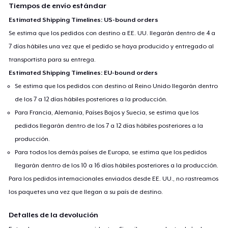
Tiempos de envío estándar
Estimated Shipping Timelines: US-bound orders
Se estima que los pedidos con destino a EE. UU. llegarán dentro de 4 a
7 días hábiles una vez que el pedido se haya producido y entregado al
transportista para su entrega.
Estimated Shipping Timelines: EU-bound orders
Se estima que los pedidos con destino al Reino Unido llegarán dentro
de los 7 a 12 días hábiles posteriores a la producción.
Para Francia, Alemania, Países Bajos y Suecia, se estima que los
pedidos llegarán dentro de los 7 a 12 días hábiles posteriores a la
producción.
Para todos los demás países de Europa, se estima que los pedidos
llegarán dentro de los 10 a 16 días hábiles posteriores a la producción.
Para los pedidos internacionales enviados desde EE. UU., no rastreamos
los paquetes una vez que llegan a su país de destino.
Detalles de la devolución