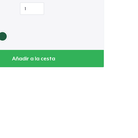
Añadir a la cesta