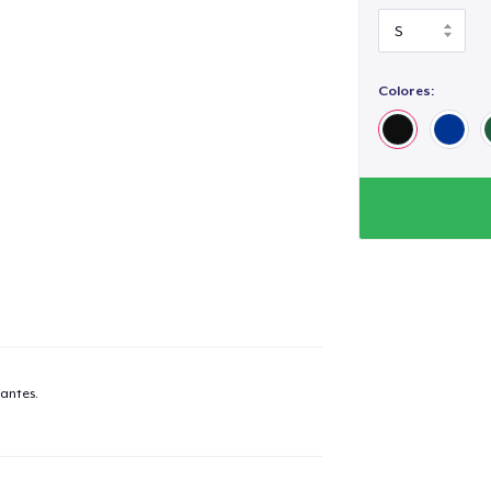
Colores:
antes.