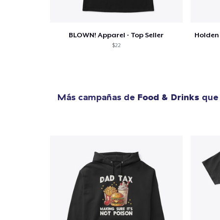
BLOWN! Apparel - Top Seller
$22
Más campañas de
Food & Drinks
que 