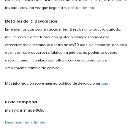
los paquetes una vez que llegan a su país de destino.
Detalles de la devolución
Entendemos que ocurren accidentes. Si recibe un producto dañado,
mal impreso o defectuoso, con gusto lo reemplazaremos o le
ofreceremos un reembolso dentro de los 30 días. Sin embargo, debido a
que nuestros productos se fabrican a pedido, no podemos aceptar
devoluciones ni cambios por tallas o colores incorrectos o si
simplemente cambia de opinión.
Más información sobre nuestra política de devoluciones
aquí
.
ID de campaña
merry-christmas-8698
Denunciar esta listing