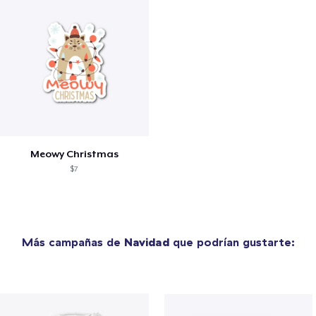
Meowy Christmas
$7
Más campañas de
Navidad
que podrían gustarte: