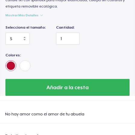
etiqueta removible ecológica.
Mostrar Más Detalles
Selecciona el tamaño:
Cantidad:
Colores:
Añadir a la cesta
No hay amor como el amor de tu abuela