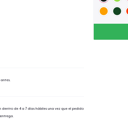
 antes.
n dentro de 4 a 7 días hábiles una vez que el pedido
 entrega.