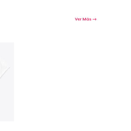
Ver Más