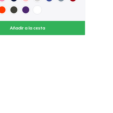
Añadir a la cesta