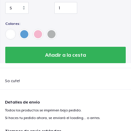
Colores:
Añadir a la cesta
So cute!
Detalles de envío
Todos los productos se imprimen bajo pedido.
Si haces tu pedido ahora, se enviará el
loading...
o antes.