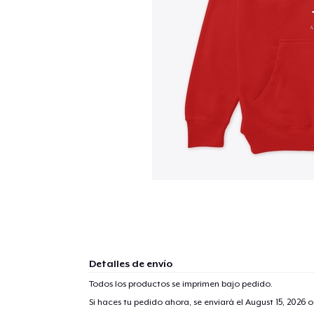
Detalles de envío
Todos los productos se imprimen bajo pedido.
Si haces tu pedido ahora, se enviará el
August 15, 2026
o