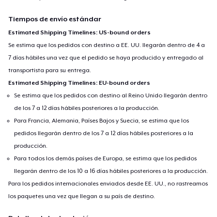
Tiempos de envío estándar
Estimated Shipping Timelines: US-bound orders
Se estima que los pedidos con destino a EE. UU. llegarán dentro de 4 a
7 días hábiles una vez que el pedido se haya producido y entregado al
transportista para su entrega.
Estimated Shipping Timelines: EU-bound orders
Se estima que los pedidos con destino al Reino Unido llegarán dentro
de los 7 a 12 días hábiles posteriores a la producción.
Para Francia, Alemania, Países Bajos y Suecia, se estima que los
pedidos llegarán dentro de los 7 a 12 días hábiles posteriores a la
producción.
Para todos los demás países de Europa, se estima que los pedidos
llegarán dentro de los 10 a 16 días hábiles posteriores a la producción.
Para los pedidos internacionales enviados desde EE. UU., no rastreamos
los paquetes una vez que llegan a su país de destino.