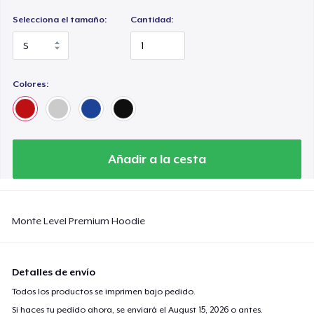
Selecciona el tamaño:
Cantidad:
Colores:
Añadir a la cesta
Monte Level Premium Hoodie
Detalles de envío
Todos los productos se imprimen bajo pedido.
Si haces tu pedido ahora, se enviará el
August 15, 2026
o antes.