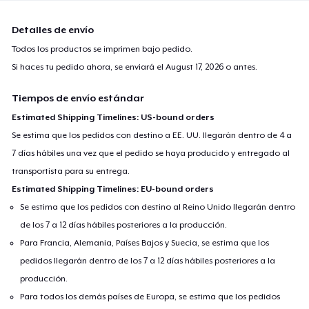
Detalles de envío
Todos los productos se imprimen bajo pedido.
Si haces tu pedido ahora, se enviará el
August 17, 2026
o antes.
Tiempos de envío estándar
Estimated Shipping Timelines: US-bound orders
Se estima que los pedidos con destino a EE. UU. llegarán dentro de 4 a
7 días hábiles una vez que el pedido se haya producido y entregado al
transportista para su entrega.
Estimated Shipping Timelines: EU-bound orders
Se estima que los pedidos con destino al Reino Unido llegarán dentro
de los 7 a 12 días hábiles posteriores a la producción.
Para Francia, Alemania, Países Bajos y Suecia, se estima que los
pedidos llegarán dentro de los 7 a 12 días hábiles posteriores a la
producción.
Para todos los demás países de Europa, se estima que los pedidos