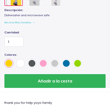
Descripción:
Dishwasher and microwave safe
Mostrar Más Detalles
Cantidad:
Colores:
Añadir a la cesta
thank you for help yoyo family