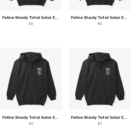
Feline Shady Total Solar Eclipse Texas
Feline Shady Total Solar Eclipse Tijuana
$51
$51
Feline Shady Total Solar Eclipse Tijuana
Feline Shady Total Solar Eclipse Toledo
$51
$51