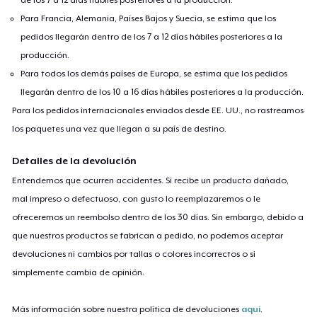
Para Francia, Alemania, Países Bajos y Suecia, se estima que los
pedidos llegarán dentro de los 7 a 12 días hábiles posteriores a la
producción.
Para todos los demás países de Europa, se estima que los pedidos
llegarán dentro de los 10 a 16 días hábiles posteriores a la producción.
Para los pedidos internacionales enviados desde EE. UU., no rastreamos
los paquetes una vez que llegan a su país de destino.
Detalles de la devolución
Entendemos que ocurren accidentes. Si recibe un producto dañado,
mal impreso o defectuoso, con gusto lo reemplazaremos o le
ofreceremos un reembolso dentro de los 30 días. Sin embargo, debido a
que nuestros productos se fabrican a pedido, no podemos aceptar
devoluciones ni cambios por tallas o colores incorrectos o si
simplemente cambia de opinión.
Más información sobre nuestra política de devoluciones
aquí
.