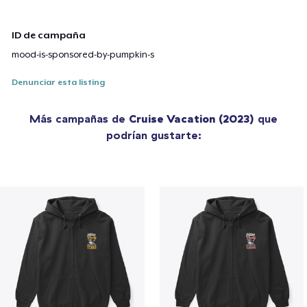
ID de campaña
mood-is-sponsored-by-pumpkin-s
Denunciar esta listing
Más campañas de
Cruise Vacation (2023)
que
podrían gustarte: