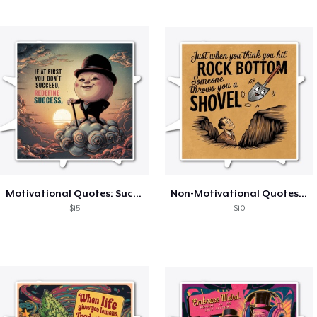
Motivational Quotes: Success
Non-Motivational Quotes: Rock Bottom
$15
$10