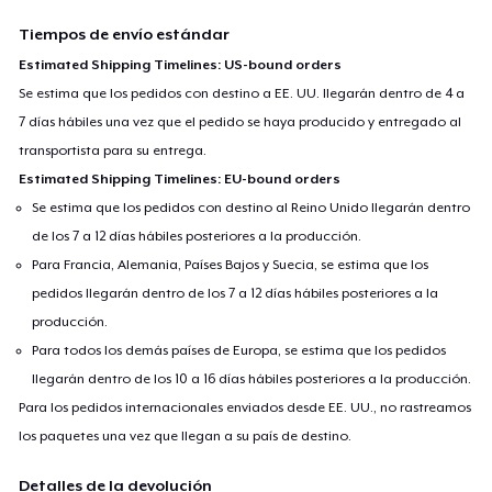
Tiempos de envío estándar
Estimated Shipping Timelines: US-bound orders
Se estima que los pedidos con destino a EE. UU. llegarán dentro de 4 a
7 días hábiles una vez que el pedido se haya producido y entregado al
transportista para su entrega.
Estimated Shipping Timelines: EU-bound orders
Se estima que los pedidos con destino al Reino Unido llegarán dentro
de los 7 a 12 días hábiles posteriores a la producción.
Para Francia, Alemania, Países Bajos y Suecia, se estima que los
pedidos llegarán dentro de los 7 a 12 días hábiles posteriores a la
producción.
Para todos los demás países de Europa, se estima que los pedidos
llegarán dentro de los 10 a 16 días hábiles posteriores a la producción.
Para los pedidos internacionales enviados desde EE. UU., no rastreamos
los paquetes una vez que llegan a su país de destino.
Detalles de la devolución