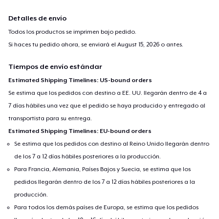
Detalles de envío
Todos los productos se imprimen bajo pedido.
Si haces tu pedido ahora, se enviará el
August 15, 2026
o antes.
Tiempos de envío estándar
Estimated Shipping Timelines: US-bound orders
Se estima que los pedidos con destino a EE. UU. llegarán dentro de 4 a
7 días hábiles una vez que el pedido se haya producido y entregado al
transportista para su entrega.
Estimated Shipping Timelines: EU-bound orders
Se estima que los pedidos con destino al Reino Unido llegarán dentro
de los 7 a 12 días hábiles posteriores a la producción.
Para Francia, Alemania, Países Bajos y Suecia, se estima que los
pedidos llegarán dentro de los 7 a 12 días hábiles posteriores a la
producción.
Para todos los demás países de Europa, se estima que los pedidos