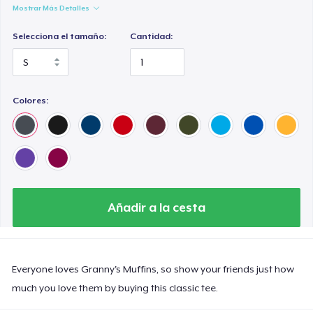
Mostrar Más Detalles
Selecciona el tamaño:
Cantidad:
Colores:
Añadir a la cesta
Everyone loves Granny's Muffins, so show your friends just how
much you love them by buying this classic tee.