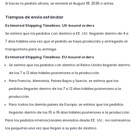
Si haces tu pedido ahora, se enviará el
August 18, 2026
o antes.
Tiempos de envío estándar
Estimated Shipping Timelines: US-bound orders
Se estima que los pedidos con destino a EE. UU. llegarán dentro de 4 a
7 días hábiles una vez que el pedido se haya producido y entregado al
transportista para su entrega.
Estimated Shipping Timelines: EU-bound orders
Se estima que los pedidos con destino al Reino Unido llegarán dentro
de los 7 a 12 días hábiles posteriores a la producción.
Para Francia, Alemania, Países Bajos y Suecia, se estima que los
pedidos llegarán dentro de los 7 a 12 días hábiles posteriores a la
producción.
Para todos los demás países de Europa, se estima que los pedidos
llegarán dentro de los 10 a 16 días hábiles posteriores a la producción.
Para los pedidos internacionales enviados desde EE. UU., no rastreamos
los paquetes una vez que llegan a su país de destino.