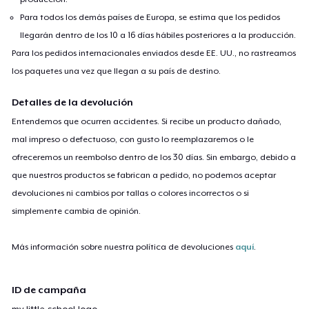
Para todos los demás países de Europa, se estima que los pedidos
llegarán dentro de los 10 a 16 días hábiles posteriores a la producción.
Para los pedidos internacionales enviados desde EE. UU., no rastreamos
los paquetes una vez que llegan a su país de destino.
Detalles de la devolución
Entendemos que ocurren accidentes. Si recibe un producto dañado,
mal impreso o defectuoso, con gusto lo reemplazaremos o le
ofreceremos un reembolso dentro de los 30 días. Sin embargo, debido a
que nuestros productos se fabrican a pedido, no podemos aceptar
devoluciones ni cambios por tallas o colores incorrectos o si
simplemente cambia de opinión.
Más información sobre nuestra política de devoluciones
aquí
.
ID de campaña