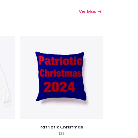
Ver Más
Patriotic Christmas
$29