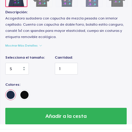
Descripción:
Acogedora sudadera con capucha de mezcla pesada con interior
cepillado. Cuenta con capucha de doble forro, bolsillo estilo canguro,
canalé 1x1 con spandex para mayor elasticidad, cuerpo sin costuras y
etiqueta removible ecológica.
Mostrar Más Detalles
Selecciona el tamaño:
Cantidad:
Colores:
Añadir a la cesta