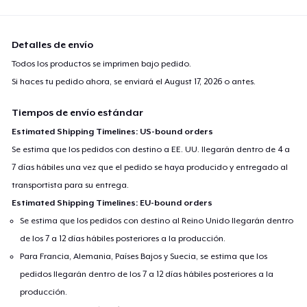
Detalles de envío
Todos los productos se imprimen bajo pedido.
Si haces tu pedido ahora, se enviará el
August 17, 2026
o antes.
Tiempos de envío estándar
Estimated Shipping Timelines: US-bound orders
Se estima que los pedidos con destino a EE. UU. llegarán dentro de 4 a
7 días hábiles una vez que el pedido se haya producido y entregado al
transportista para su entrega.
Estimated Shipping Timelines: EU-bound orders
Se estima que los pedidos con destino al Reino Unido llegarán dentro
de los 7 a 12 días hábiles posteriores a la producción.
Para Francia, Alemania, Países Bajos y Suecia, se estima que los
pedidos llegarán dentro de los 7 a 12 días hábiles posteriores a la
producción.