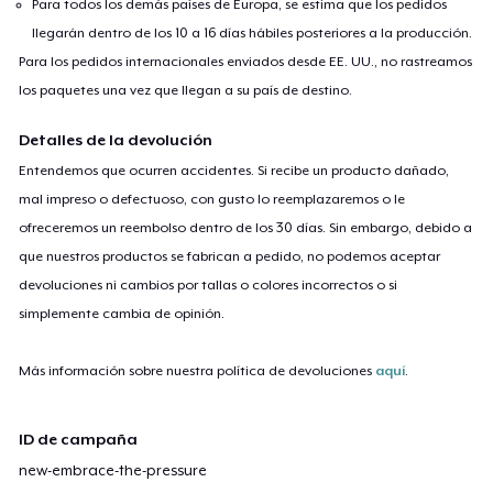
Para todos los demás países de Europa, se estima que los pedidos
llegarán dentro de los 10 a 16 días hábiles posteriores a la producción.
Para los pedidos internacionales enviados desde EE. UU., no rastreamos
los paquetes una vez que llegan a su país de destino.
Detalles de la devolución
Entendemos que ocurren accidentes. Si recibe un producto dañado,
mal impreso o defectuoso, con gusto lo reemplazaremos o le
ofreceremos un reembolso dentro de los 30 días. Sin embargo, debido a
que nuestros productos se fabrican a pedido, no podemos aceptar
devoluciones ni cambios por tallas o colores incorrectos o si
simplemente cambia de opinión.
Más información sobre nuestra política de devoluciones
aquí
.
ID de campaña
new-embrace-the-pressure