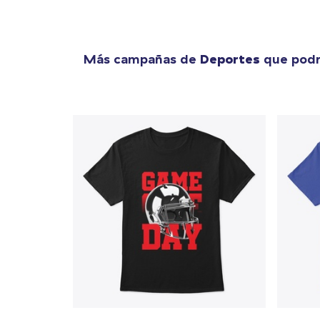
Más campañas de
Deportes
que podr