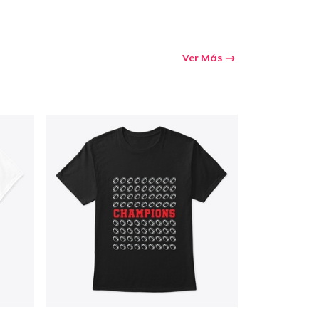
Ver Más