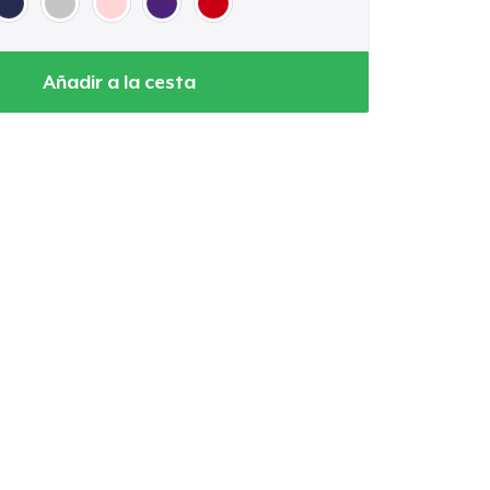
Añadir a la cesta