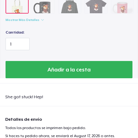
Mostrar Más Detalles
Cantidad:
Añadir a la cesta
She got stuck! Hep!
Detalles de envío
Todos los productos se imprimen bajo pedido.
Si haces tu pedido ahora, se enviará el
August 17, 2026
o antes.