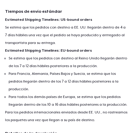
Tiempos de envío estándar
Estimated Shipping Timelines: US-bound orders
Se estima que los pedidos con destino a EE. UU. llegarán dentro de 4 a
7 días hábiles una vez que el pedido se haya producido y entregado al
transportista para su entrega.
Estimated Shipping Timelines: EU-bound orders
Se estima que los pedidos con destino al Reino Unido llegarán dentro
de los 7 a 12 días hábiles posteriores a la producción.
Para Francia, Alemania, Países Bajos y Suecia, se estima que los
pedidos llegarán dentro de los 7 a 12 días hábiles posteriores a la
producción.
Para todos los demás países de Europa, se estima que los pedidos
llegarán dentro de los 10 a 16 días hábiles posteriores a la producción.
Para los pedidos internacionales enviados desde EE. UU., no rastreamos
los paquetes una vez que llegan a su país de destino.