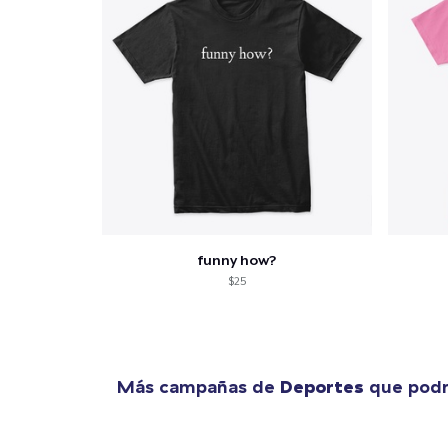
funny how?
$25
Más campañas de
Deportes
que podr