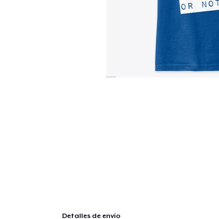
Detalles de envío