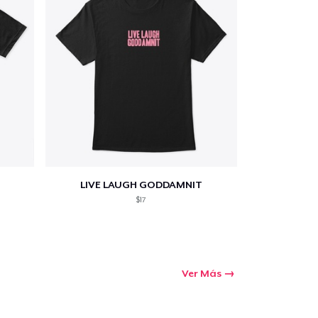
LIVE LAUGH GODDAMNIT
$17
Ver Más