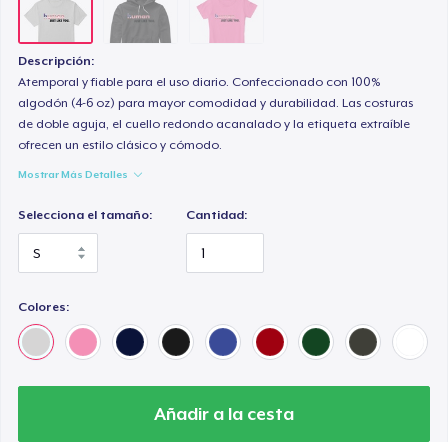
Descripción:
Atemporal y fiable para el uso diario. Confeccionado con 100%
algodón (4-6 oz) para mayor comodidad y durabilidad. Las costuras
de doble aguja, el cuello redondo acanalado y la etiqueta extraíble
ofrecen un estilo clásico y cómodo.
Mostrar Más Detalles
Selecciona el tamaño:
Cantidad:
Colores:
Añadir a la cesta