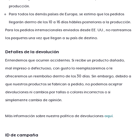
producción.
Para todos los demás países de Europa, se estima que los pedidos
llegarán dentro de los 10 a 16 días hábiles posteriores a la producción.
Para los pedidos internacionales enviados desde EE. UU., no rastreamos
los paquetes una vez que llegan a su país de destino.
Detalles de la devolución
Entendemos que ocurren accidentes. Si recibe un producto dañado,
mal impreso o defectuoso, con gusto lo reemplazaremos o le
ofreceremos un reembolso dentro de los 30 días. Sin embargo, debido a
que nuestros productos se fabrican a pedido, no podemos aceptar
devoluciones ni cambios por tallas o colores incorrectos o si
simplemente cambia de opinión.
Más información sobre nuestra política de devoluciones
aquí
.
ID de campaña