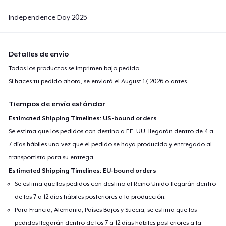
Independence Day 2025
Detalles de envío
Todos los productos se imprimen bajo pedido.
Si haces tu pedido ahora, se enviará el
August 17, 2026
o antes.
Tiempos de envío estándar
Estimated Shipping Timelines: US-bound orders
Se estima que los pedidos con destino a EE. UU. llegarán dentro de 4 a
7 días hábiles una vez que el pedido se haya producido y entregado al
transportista para su entrega.
Estimated Shipping Timelines: EU-bound orders
Se estima que los pedidos con destino al Reino Unido llegarán dentro
de los 7 a 12 días hábiles posteriores a la producción.
Para Francia, Alemania, Países Bajos y Suecia, se estima que los
pedidos llegarán dentro de los 7 a 12 días hábiles posteriores a la