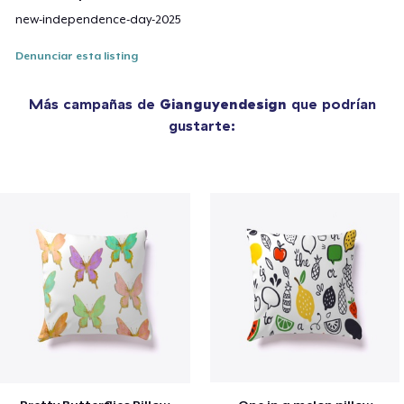
new-independence-day-2025
Denunciar esta listing
Más campañas de
Gianguyendesign
que podrían
gustarte: