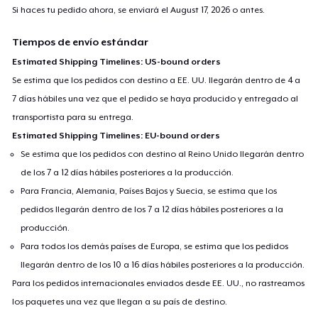
Si haces tu pedido ahora, se enviará el
August 17, 2026
o antes.
Tiempos de envío estándar
Estimated Shipping Timelines: US-bound orders
Se estima que los pedidos con destino a EE. UU. llegarán dentro de 4 a
7 días hábiles una vez que el pedido se haya producido y entregado al
transportista para su entrega.
Estimated Shipping Timelines: EU-bound orders
Se estima que los pedidos con destino al Reino Unido llegarán dentro
de los 7 a 12 días hábiles posteriores a la producción.
Para Francia, Alemania, Países Bajos y Suecia, se estima que los
pedidos llegarán dentro de los 7 a 12 días hábiles posteriores a la
producción.
Para todos los demás países de Europa, se estima que los pedidos
llegarán dentro de los 10 a 16 días hábiles posteriores a la producción.
Para los pedidos internacionales enviados desde EE. UU., no rastreamos
los paquetes una vez que llegan a su país de destino.