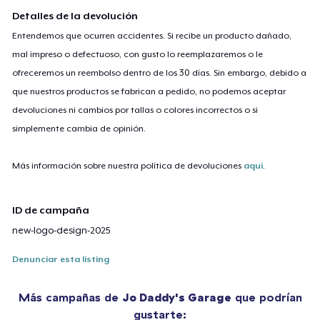
Detalles de la devolución
Entendemos que ocurren accidentes. Si recibe un producto dañado,
mal impreso o defectuoso, con gusto lo reemplazaremos o le
ofreceremos un reembolso dentro de los 30 días. Sin embargo, debido a
que nuestros productos se fabrican a pedido, no podemos aceptar
devoluciones ni cambios por tallas o colores incorrectos o si
simplemente cambia de opinión.
Más información sobre nuestra política de devoluciones
aquí
.
ID de campaña
new-logo-design-2025
Denunciar esta listing
Más campañas de
Jo Daddy's Garage
que podrían
gustarte: