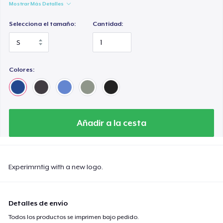
Mostrar Más Detalles
Selecciona el tamaño:
Cantidad:
Colores:
Añadir a la cesta
Experimrntig with a new logo.
Detalles de envío
Todos los productos se imprimen bajo pedido.