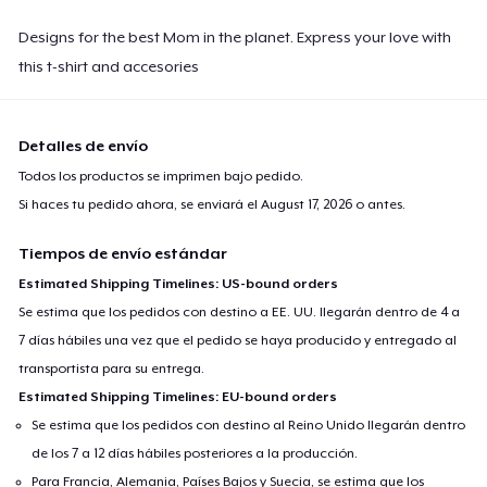
Designs for the best Mom in the planet. Express your love with
this t-shirt and accesories
Detalles de envío
Todos los productos se imprimen bajo pedido.
Si haces tu pedido ahora, se enviará el
August 17, 2026
o antes.
Tiempos de envío estándar
Estimated Shipping Timelines: US-bound orders
Se estima que los pedidos con destino a EE. UU. llegarán dentro de 4 a
7 días hábiles una vez que el pedido se haya producido y entregado al
transportista para su entrega.
Estimated Shipping Timelines: EU-bound orders
Se estima que los pedidos con destino al Reino Unido llegarán dentro
de los 7 a 12 días hábiles posteriores a la producción.
Para Francia, Alemania, Países Bajos y Suecia, se estima que los