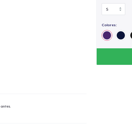
Colores:
 antes.