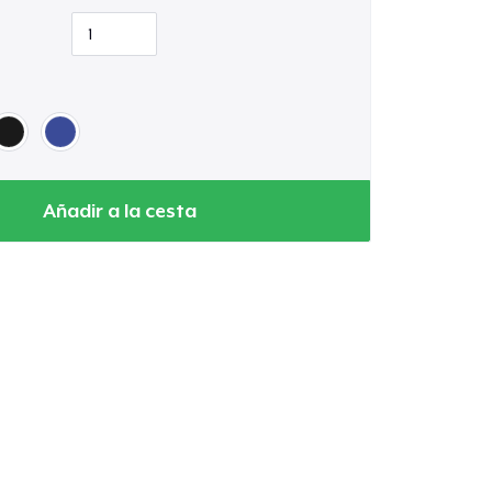
Añadir a la cesta