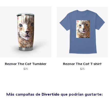
Reznor The Cat Tumbler
Reznor The Cat T-shirt
$25
$25
Más campañas de
Divertido
que podrían gustarte: