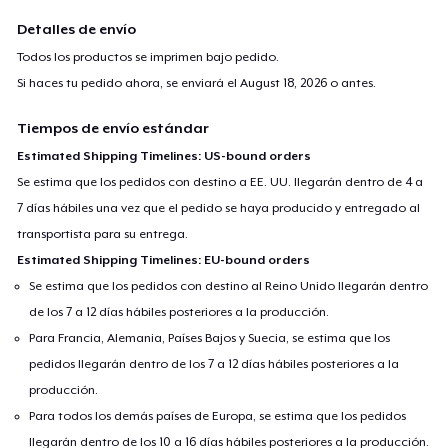
Detalles de envío
Todos los productos se imprimen bajo pedido.
Si haces tu pedido ahora, se enviará el
August 18, 2026
o antes.
Tiempos de envío estándar
Estimated Shipping Timelines: US-bound orders
Se estima que los pedidos con destino a EE. UU. llegarán dentro de 4 a
7 días hábiles una vez que el pedido se haya producido y entregado al
transportista para su entrega.
Estimated Shipping Timelines: EU-bound orders
Se estima que los pedidos con destino al Reino Unido llegarán dentro
de los 7 a 12 días hábiles posteriores a la producción.
Para Francia, Alemania, Países Bajos y Suecia, se estima que los
pedidos llegarán dentro de los 7 a 12 días hábiles posteriores a la
producción.
Para todos los demás países de Europa, se estima que los pedidos
llegarán dentro de los 10 a 16 días hábiles posteriores a la producción.