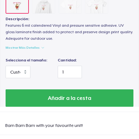
Descripción:
Features 6 mil calendered Vinyl and pressure sensitive adhesive. UV
gloss laminate finish added to protect and preserve design print quality.
Adequate for outdoor use.
Mostrar Más Detalles
Selecciona el tamaño:
Cantidad:
Añadir a la cesta
Bam Bam Bam with your favourite unit!