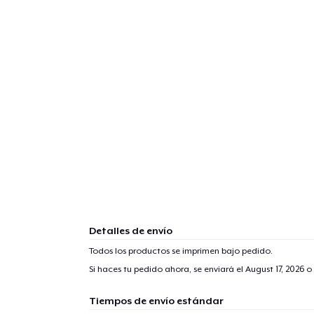
Detalles de envío
Todos los productos se imprimen bajo pedido.
Si haces tu pedido ahora, se enviará el
August 17, 2026
o 
Tiempos de envío estándar