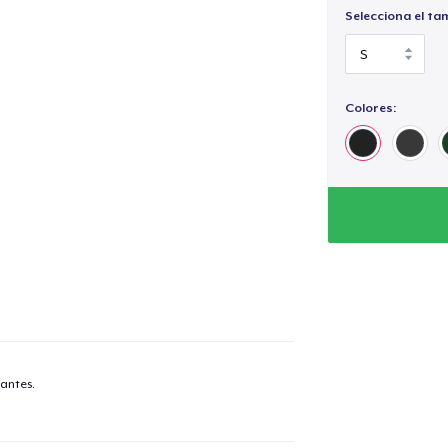
Selecciona el ta
Colores:
antes.