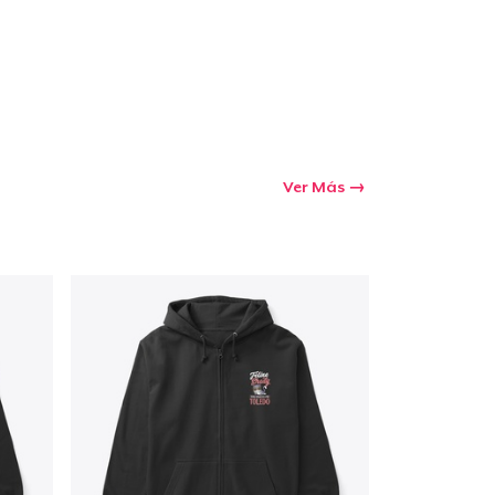
Ver Más